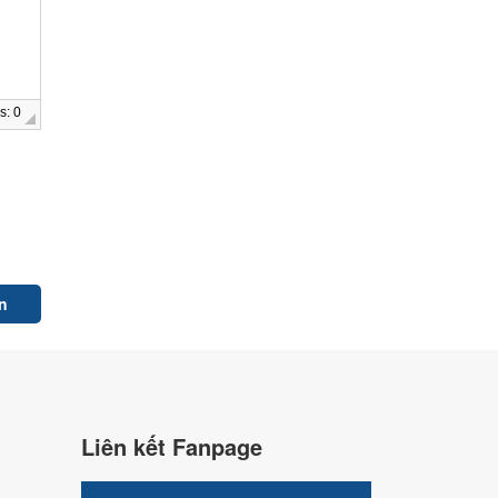
s: 0
Liên kết Fanpage