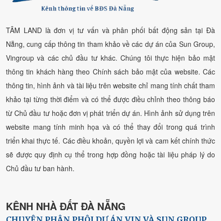
TÂM LAND là đơn vị tư vấn và phân phối bất động sản tại Đà
Nẵng, cung cấp thông tin tham khảo về các dự án của Sun Group,
Vingroup và các chủ đầu tư khác. Chúng tôi thực hiện bảo mật
thông tin khách hàng theo Chính sách bảo mật của website. Các
thông tin, hình ảnh và tài liệu trên website chỉ mang tính chất tham
khảo tại từng thời điểm và có thể được điều chỉnh theo thông báo
từ Chủ đầu tư hoặc đơn vị phát triển dự án. Hình ảnh sử dụng trên
website mang tính minh họa và có thể thay đổi trong quá trình
triển khai thực tế. Các điều khoản, quyền lợi và cam kết chính thức
sẽ được quy định cụ thể trong hợp đồng hoặc tài liệu pháp lý do
Chủ đầu tư ban hành.
KÊNH NHÀ ĐẤT ĐÀ NẴNG
CHUYÊN PHÂN PHÔI DỰ ÁN VIN VÀ SUN GROUP