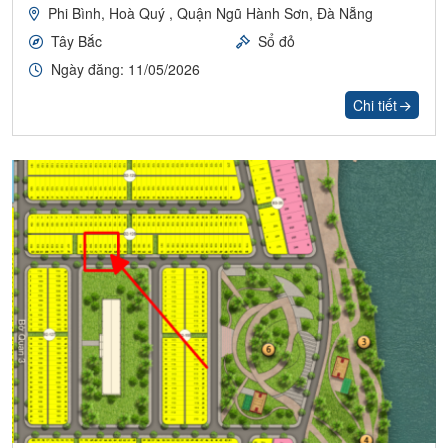
Phi Bình, Hoà Quý , Quận Ngũ Hành Sơn, Đà Nẵng
Tây Bắc
Sổ đỏ
Ngày đăng: 11/05/2026
Chi tiết