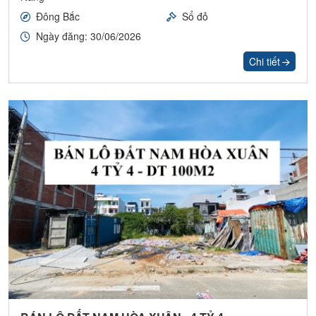
Đông Bắc
Sổ đỏ
Ngày đăng: 30/06/2026
Chi tiết