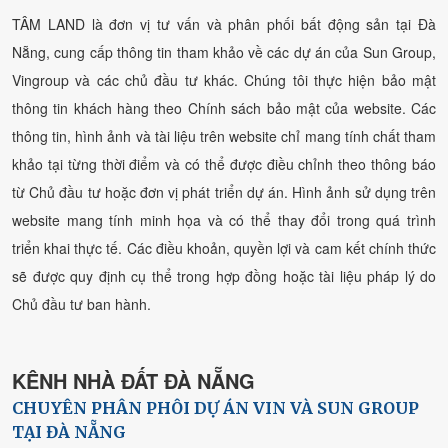
TÂM LAND là đơn vị tư vấn và phân phối bất động sản tại Đà
Nẵng, cung cấp thông tin tham khảo về các dự án của Sun Group,
Vingroup và các chủ đầu tư khác. Chúng tôi thực hiện bảo mật
thông tin khách hàng theo Chính sách bảo mật của website. Các
thông tin, hình ảnh và tài liệu trên website chỉ mang tính chất tham
khảo tại từng thời điểm và có thể được điều chỉnh theo thông báo
từ Chủ đầu tư hoặc đơn vị phát triển dự án. Hình ảnh sử dụng trên
website mang tính minh họa và có thể thay đổi trong quá trình
triển khai thực tế. Các điều khoản, quyền lợi và cam kết chính thức
sẽ được quy định cụ thể trong hợp đồng hoặc tài liệu pháp lý do
Chủ đầu tư ban hành.
KÊNH NHÀ ĐẤT ĐÀ NẴNG
CHUYÊN PHÂN PHÔI DỰ ÁN VIN VÀ SUN GROUP
TẠI ĐÀ NẴNG