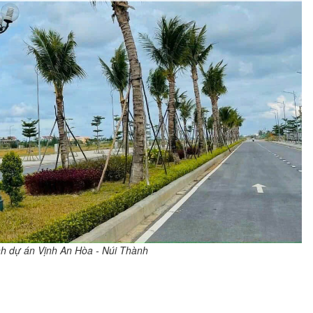
h dự án Vịnh An Hòa - Núi Thành