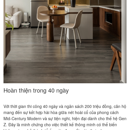
Hoàn thiện trong 40 ngày
Với thời gian thi công 40 ngày và ngân sách 200 triệu đồng, căn hộ
mang đến sự kết hợp hài hòa giữa nét hoài cổ của phong cách
Mid-Century Modern và sự tiện nghi, hiện đại dành cho thế hệ Gen
Z. Đây là minh chứng cho việc thiết kế thông minh có thể biến