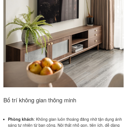
Bố trí không gian thông minh
Phòng khách
: Không gian luôn thoáng đãng nhờ tận dụng ánh
sáng tự nhiên từ ban công. Nội thất nhỏ gọn, tiện ích, dễ dàng