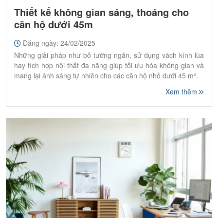
Thiết kế không gian sáng, thoáng cho
căn hộ dưới 45m
Đăng ngày: 24/02/2025
Những giải pháp như bỏ tường ngăn, sử dụng vách kính lùa
hay tích hợp nội thất đa năng giúp tối ưu hóa không gian và
mang lại ánh sáng tự nhiên cho các căn hộ nhỏ dưới 45 m².
Xem thêm