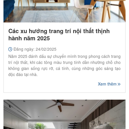
Các xu hướng trang trí nội thất thịnh
hành năm 2025
Đăng ngày: 24/02/2025
Năm 2025 đánh dấu sự chuyển mình trong phong cách trang
trí nội thất, khi các tông màu trung tính dần nhường chỗ cho
không gian sống rực rỡ, cá tính, cùng những góc sáng tạo
độc đáo tại nhà.
Xem thêm