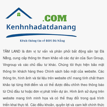
TÂM LAND là đơn vị tư vấn và phân phối bất động sản tại Đà
Nẵng, cung cấp thông tin tham khảo về các dự án của Sun Group,
Vingroup và các chủ đầu tư khác. Chúng tôi thực hiện bảo mật
thông tin khách hàng theo Chính sách bảo mật của website. Các
thông tin, hình ảnh và tài liệu trên website chỉ mang tính chất tham
khảo tại từng thời điểm và có thể được điều chỉnh theo thông báo
từ Chủ đầu tư hoặc đơn vị phát triển dự án. Hình ảnh sử dụng trên
website mang tính minh họa và có thể thay đổi trong quá trình
triển khai thực tế. Các điều khoản, quyền lợi và cam kết chính thức