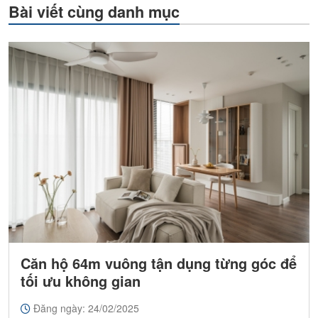
Bài viết cùng danh mục
Căn hộ 64m vuông tận dụng từng góc để
tối ưu không gian
Đăng ngày: 24/02/2025