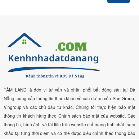
TÂM LAND là đơn vị tư vấn và phân phối bất động sản tại Đà
Nẵng, cung cấp thông tin tham khảo về các dự án của Sun Group,
Vingroup và các chủ đầu tư khác. Chúng tôi thực hiện bảo mật
thông tin khách hàng theo Chính sách bảo mật của website. Các
thông tin, hình ảnh và tài liệu trên website chỉ mang tính chất tham
khảo tại từng thời điểm và có thể được điều chỉnh theo thông báo