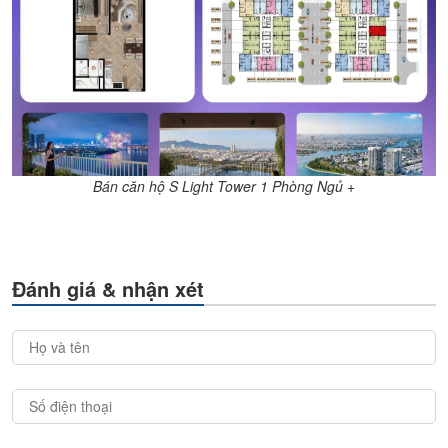
Bán căn hộ S Light Tower 1 Phòng Ngủ +
Đánh giá & nhận xét