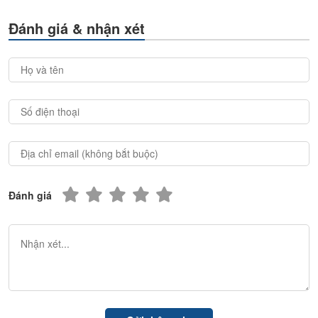
Đánh giá & nhận xét
Đánh giá