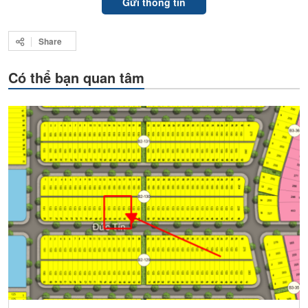
Share
Có thể bạn quan tâm