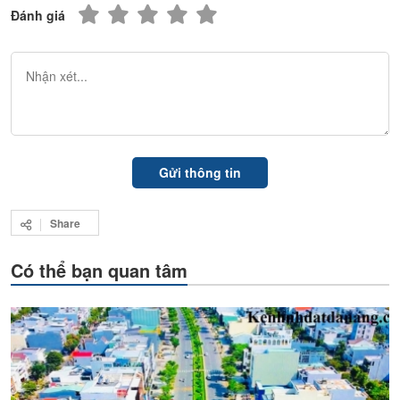
Đánh giá
Share
Có thể bạn quan tâm