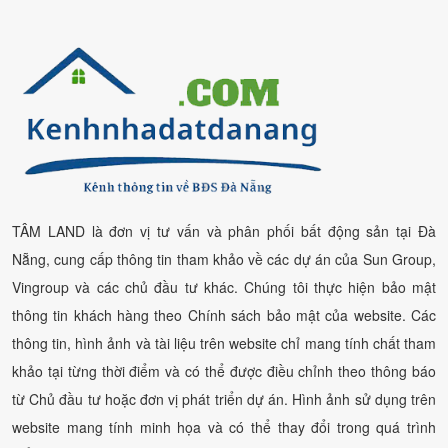
TÂM LAND là đơn vị tư vấn và phân phối bất động sản tại Đà
Nẵng, cung cấp thông tin tham khảo về các dự án của Sun Group,
Vingroup và các chủ đầu tư khác. Chúng tôi thực hiện bảo mật
thông tin khách hàng theo Chính sách bảo mật của website. Các
thông tin, hình ảnh và tài liệu trên website chỉ mang tính chất tham
khảo tại từng thời điểm và có thể được điều chỉnh theo thông báo
từ Chủ đầu tư hoặc đơn vị phát triển dự án. Hình ảnh sử dụng trên
website mang tính minh họa và có thể thay đổi trong quá trình