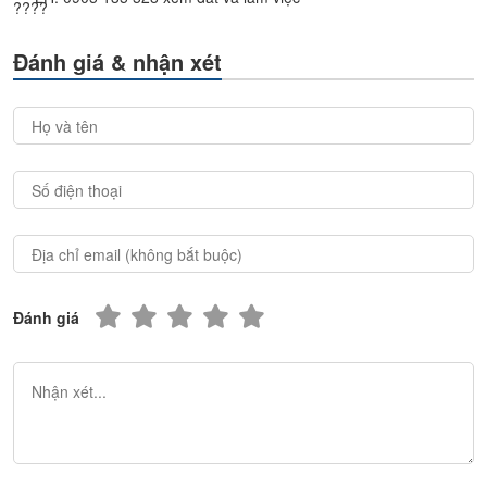
Đánh giá & nhận xét
Đánh giá