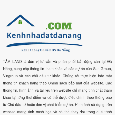
TÂM LAND là đơn vị tư vấn và phân phối bất động sản tại Đà
Nẵng, cung cấp thông tin tham khảo về các dự án của Sun Group,
Vingroup và các chủ đầu tư khác. Chúng tôi thực hiện bảo mật
thông tin khách hàng theo Chính sách bảo mật của website. Các
thông tin, hình ảnh và tài liệu trên website chỉ mang tính chất tham
khảo tại từng thời điểm và có thể được điều chỉnh theo thông báo
từ Chủ đầu tư hoặc đơn vị phát triển dự án. Hình ảnh sử dụng trên
website mang tính minh họa và có thể thay đổi trong quá trình