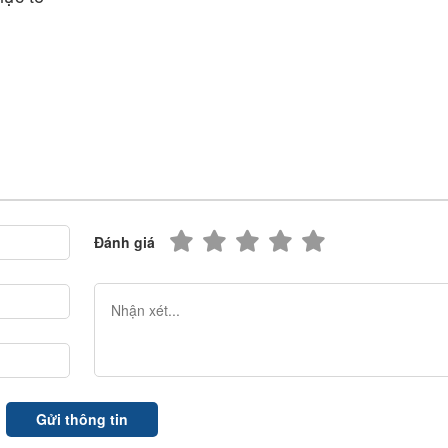
Đánh giá