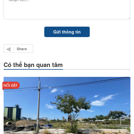
Share
Có thể bạn quan tâm