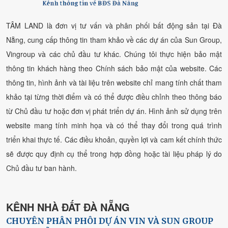
TÂM LAND là đơn vị tư vấn và phân phối bất động sản tại Đà
Nẵng, cung cấp thông tin tham khảo về các dự án của Sun Group,
Vingroup và các chủ đầu tư khác. Chúng tôi thực hiện bảo mật
thông tin khách hàng theo Chính sách bảo mật của website. Các
thông tin, hình ảnh và tài liệu trên website chỉ mang tính chất tham
khảo tại từng thời điểm và có thể được điều chỉnh theo thông báo
từ Chủ đầu tư hoặc đơn vị phát triển dự án. Hình ảnh sử dụng trên
website mang tính minh họa và có thể thay đổi trong quá trình
triển khai thực tế. Các điều khoản, quyền lợi và cam kết chính thức
sẽ được quy định cụ thể trong hợp đồng hoặc tài liệu pháp lý do
Chủ đầu tư ban hành.
KÊNH NHÀ ĐẤT ĐÀ NẴNG
CHUYÊN PHÂN PHÔI DỰ ÁN VIN VÀ SUN GROUP