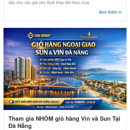
vào nhu cầu giá cho thuê thay đổi theo mùa.
Xem thêm
Tham gia NHÓM giỏ hàng Vin và Sun Tại
Đà Nẵng