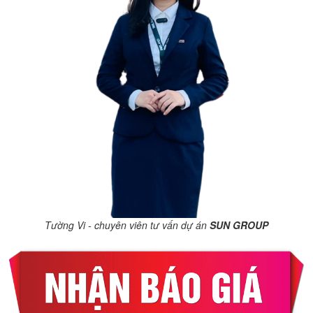
Tường Vi - chuyên viên tư vấn dự án
SUN GROUP