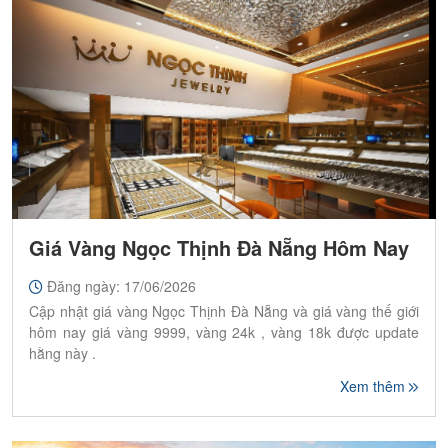
Giá Vàng Ngọc Thịnh Đà Nẵng Hôm Nay
Đăng ngày: 17/06/2026
Cập nhật giá vàng Ngọc Thịnh Đà Nẵng và giá vàng thế giới
hôm nay giá vàng 9999, vàng 24k , vàng 18k được update
hằng này .
Xem thêm