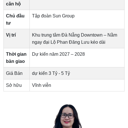
căn hộ
Chủ đầu
Tập đoàn Sun Group
tư
Vị trí
Khu trung tâm Đà Nẵng Downtown – Nằm
ngay đại Lộ Phan Đăng Lưu kéo dài
Thời gian
Dự kiến năm 2027 – 2028
bàn giao
Giá Bán
dự kiến 3 Tỷ - 5 Tỷ
Sở hữu
Vĩnh viễn