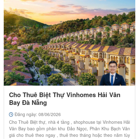
Cho Thuê Biệt Thự Vinhomes Hải Vân
Bay Đà Nẵng
Đăng ngày: 08/06/2026
Cho Thuê Biệt thự, nhà 4 tầng , shophouse tại Vinhomes Hải
Vân Bay bao gồm phân khu Đảo Ngọc, Phân Khu Bạch Vân
giá cho thuê theo ngay , thuê theo tháng hoặc theo năm tùy