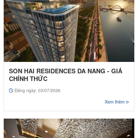
SON HAI RESIDENCES DA NANG - GIÁ
CHÍNH THỨC
Đăng ngày: 03/07/2026
Xem thêm