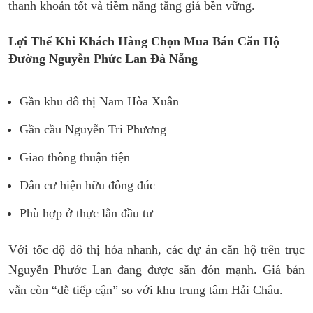
thanh khoản tốt và tiềm năng tăng giá bền vững.
Lợi Thế Khi Khách Hàng Chọn Mua Bán Căn Hộ
Đường Nguyễn Phức Lan Đà Nẵng
Gần khu đô thị Nam Hòa Xuân
Gần cầu Nguyễn Tri Phương
Giao thông thuận tiện
Dân cư hiện hữu đông đúc
Phù hợp ở thực lẫn đầu tư
Với tốc độ đô thị hóa nhanh, các dự án căn hộ trên trục
Nguyễn Phước Lan đang được săn đón mạnh. Giá bán
vẫn còn “dễ tiếp cận” so với khu trung tâm Hải Châu.