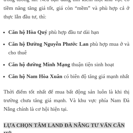
tiềm năng tăng giá tốt, giá còn “mềm” và phù hợp cả ở
thực lẫn đầu tư, thì:
Căn hộ Hòa Quý
phù hợp đầu tư dài hạn
Căn hộ Đường Nguyễn Phước Lan
phù hợp mua ở và
cho thuê
Căn hộ đường Minh Mạng
thuận tiện sinh hoạt
Căn hộ Nam Hòa Xuân
có biên độ tăng giá mạnh nhất
Thời điểm tốt nhất để mua bất động sản luôn là khi thị
trường chưa tăng giá mạnh. Và khu vực phía Nam Đà
Nẵng chính là cơ hội hiện tại.
LỰA CHỌN TÂM LAND ĐÀ NẴNG TƯ VẤN CĂN