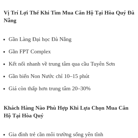
Vị Trí Lợi Thế Khi Tìm Mua Căn Hộ Tại Hòa Quý Đà
Nẵng
Gần Làng Đại học Đà Nẵng
Gần FPT Complex
Kết nối nhanh về trung tâm qua cầu Tuyên Sơn
Gần biển Non Nước chỉ 10–15 phút
Giá còn thấp hơn trung tâm 20–30%
Khách Hàng Nào Phù Hợp Khi Lựa Chọn Mua Căn
Hộ Tại Hòa Quý
Gia đình trẻ cần môi trường sống yên tĩnh