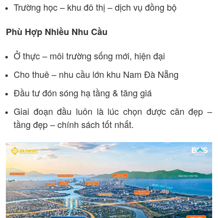
Trường học – khu đô thị – dịch vụ đồng bộ
Phù Hợp Nhiều Nhu Cầu
Ở thực – môi trường sống mới, hiện đại
Cho thuê – nhu cầu lớn khu Nam Đà Nẵng
Đầu tư đón sóng hạ tầng & tăng giá
Giai đoạn đầu luôn là lúc chọn được căn đẹp –
tầng đẹp – chính sách tốt nhất.