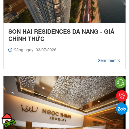
SON HAI RESIDENCES DA NANG - GIÁ
CHÍNH THỨC
Đăng ngày: 03/07/2026
Xem thêm