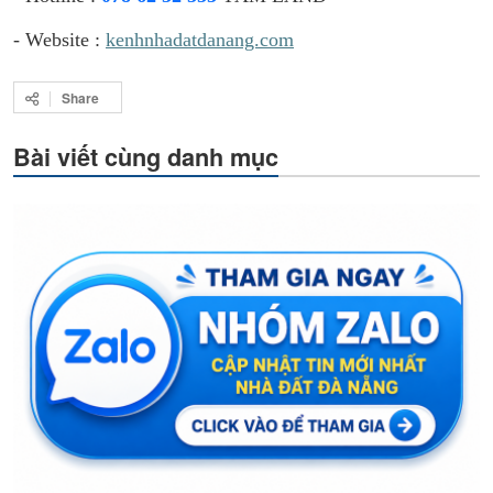
- Website :
kenhnhadatdanang.com
Share
Bài viết cùng danh mục