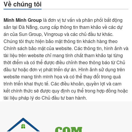
nền
Về chúng tôi
chính
chủ
Minh Minh Group
là đơn vị tư vấn và phân phối bất động
sản tại Đà Nẵng, cung cấp thông tin tham khảo về các dự
án của Sun Group, Vingroup và các chủ đầu tư khác.
Chúng tôi thực hiện bảo mật thông tin khách hàng theo
Chính sách bảo mật của website. Các thông tin, hình ảnh và
tài liệu trên website chỉ mang tính chất tham khảo tại từng
thời điểm và có thể được điều chỉnh theo thông báo từ Chủ
đầu tư hoặc đơn vị phát triển dự án. Hình ảnh sử dụng trên
website mang tính minh họa và có thể thay đổi trong quá
trình triển khai thực tế. Các điều khoản, quyền lợi và cam
kết chính thức sẽ được quy định cụ thể trong hợp đồng hoặc
tài liệu pháp lý do Chủ đầu tư ban hành.