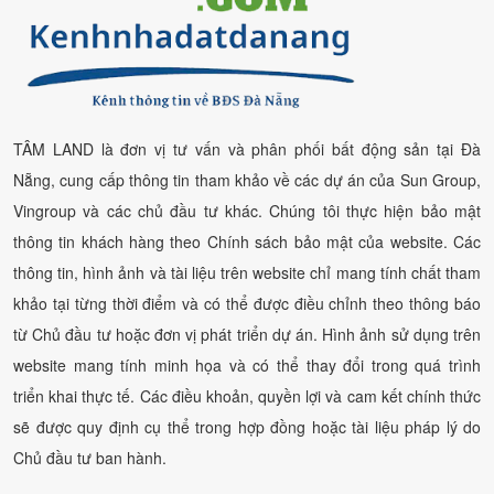
TÂM LAND là đơn vị tư vấn và phân phối bất động sản tại Đà
Nẵng, cung cấp thông tin tham khảo về các dự án của Sun Group,
Vingroup và các chủ đầu tư khác. Chúng tôi thực hiện bảo mật
thông tin khách hàng theo Chính sách bảo mật của website. Các
thông tin, hình ảnh và tài liệu trên website chỉ mang tính chất tham
khảo tại từng thời điểm và có thể được điều chỉnh theo thông báo
từ Chủ đầu tư hoặc đơn vị phát triển dự án. Hình ảnh sử dụng trên
website mang tính minh họa và có thể thay đổi trong quá trình
triển khai thực tế. Các điều khoản, quyền lợi và cam kết chính thức
sẽ được quy định cụ thể trong hợp đồng hoặc tài liệu pháp lý do
Chủ đầu tư ban hành.